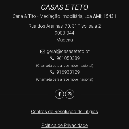
CASAS E TETO
Carla & Tito - Mediação Imobiliária, Lda
AMI: 15431
Rua dos Aranhas, 70, 3º Piso, sala 2
9000-044
Madeira
geral@casaseteto.pt
961050389
(Chamada para a rede móvel nacional)
916933129
(Chamada para a rede móvel nacional)
Centros de Resolução de Litígios
Política de Privacidade