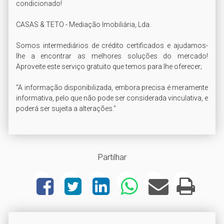
condicionado!

CASAS & TETO - Mediação Imobiliária, Lda.

Somos intermediários de crédito certificados e ajudamos-
lhe a encontrar as melhores soluções do mercado! 
Aproveite este serviço gratuito que temos para lhe oferecer;

"A informação disponibilizada, embora precisa é meramente 
informativa, pelo que não pode ser considerada vinculativa, e 
poderá ser sujeita a alterações." 
Partilhar