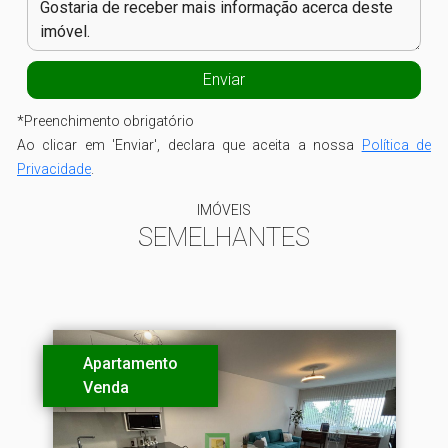
*
Preenchimento obrigatório
Ao clicar em 'Enviar', declara que aceita a nossa
Política de
Privacidade
.
IMÓVEIS
SEMELHANTES
Apartamento
Venda