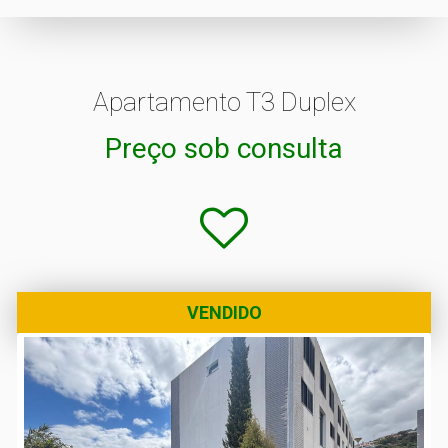
Apartamento T3 Duplex
Preço sob consulta
VENDIDO