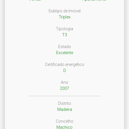
Subtipo de Imóvel
Triplex
Tipologia
T3
Estado
Excelente
Certificado energético
D
Ano
2007
Distrito
Madeira
Concelho
Machico