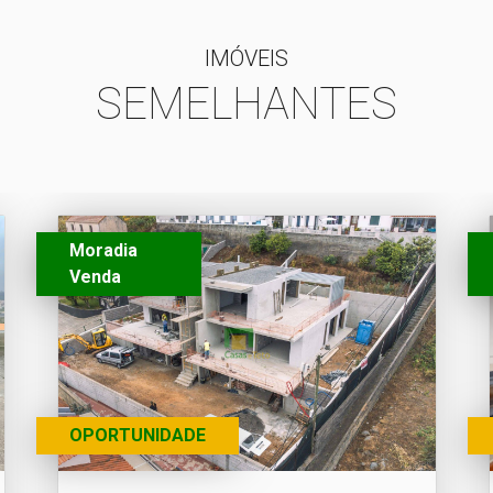
IMÓVEIS
SEMELHANTES
Moradia
Venda
OPORTUNIDADE