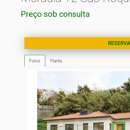
Preço sob consulta
RESERV
Fotos
Planta