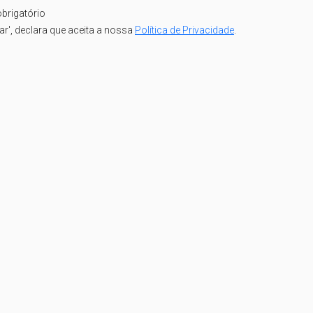
brigatório
iar', declara que aceita a nossa
Política de Privacidade
.