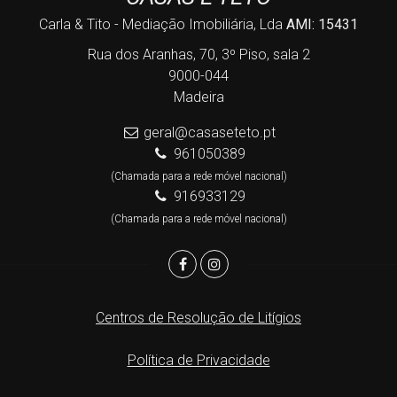
Carla & Tito - Mediação Imobiliária, Lda
AMI: 15431
Rua dos Aranhas, 70, 3º Piso, sala 2
9000-044
Madeira
geral@casaseteto.pt
961050389
(Chamada para a rede móvel nacional)
916933129
(Chamada para a rede móvel nacional)
Centros de Resolução de Litígios
Política de Privacidade