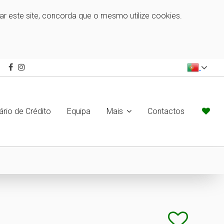
zar este site, concorda que o mesmo utilize cookies.
ário de Crédito
Equipa
Mais
Contactos