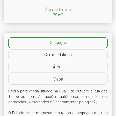
Área de Terreno
2
75 m
Descrição
Características
Áreas
Mapa
Prédio para venda situado na Rua 5 de outubro e Rua dos 
Tanoeiros com 7 fracções autônomas, sendo 2 lojas 
comercias , 4 escritórios e 1 apartamento tipologia t2 ;

O Edifício neste momento tem todos os espaços a serem 