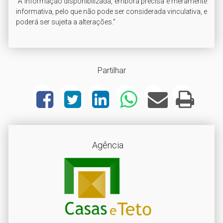
"A informação disponibilizada, embora precisa é meramente 
informativa, pelo que não pode ser considerada vinculativa, e 
poderá ser sujeita a alterações."
Partilhar
Agência