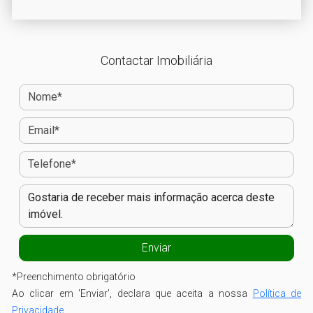
Contactar Imobiliária
*
Preenchimento obrigatório
Ao clicar em 'Enviar', declara que aceita a nossa
Política de
Privacidade
.