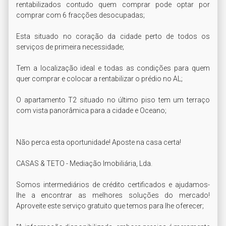
rentabilizados contudo quem comprar pode optar por 
comprar com 6 fracções desocupadas;

Esta situado no coração da cidade perto de todos os 
serviços de primeira necessidade;

Tem a localização ideal e todas as condições para quem 
quer comprar e colocar a rentabilizar o prédio no AL;

O apartamento T2 situado no último piso tem um terraço 
com vista panorâmica para a cidade e Oceano;

Não perca esta oportunidade! Aposte na casa certa!

CASAS & TETO - Mediação Imobiliária, Lda.

Somos intermediários de crédito certificados e ajudamos-
lhe a encontrar as melhores soluções do mercado! 
Aproveite este serviço gratuito que temos para lhe oferecer;
