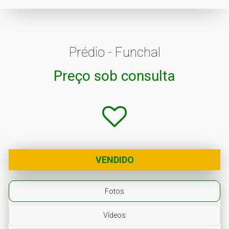
Prédio - Funchal
Preço sob consulta
VENDIDO
Fotos
Vídeos