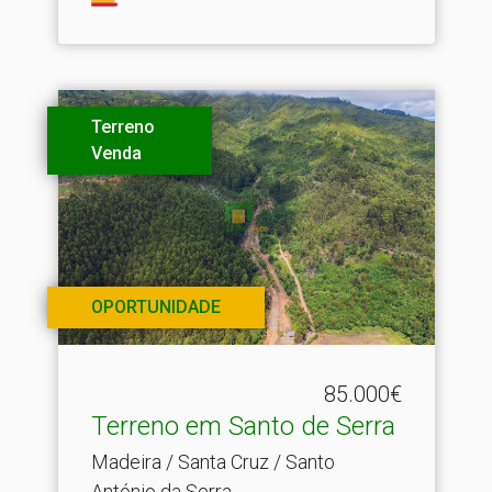
Terreno
Venda
OPORTUNIDADE
85.000€
Terreno em Santo de Serra
Madeira / Santa Cruz / Santo
António da Serra