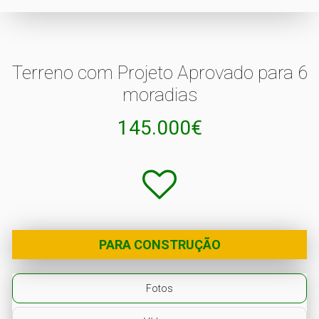
Terreno com Projeto Aprovado para 6
moradias
145.000€
PARA CONSTRUÇÃO
Fotos