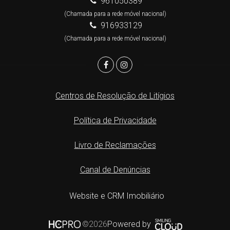
961050389
(Chamada para a rede móvel nacional)
916933129
(Chamada para a rede móvel nacional)
Centros de Resolução de Litígios
Política de Privacidade
Livro de Reclamações
Canal de Denúncias
Website e CRM Imobiliário
Powered by
©2026