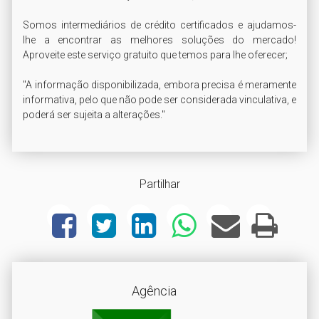
Somos intermediários de crédito certificados e ajudamos-
lhe a encontrar as melhores soluções do mercado! 
Aproveite este serviço gratuito que temos para lhe oferecer;

"A informação disponibilizada, embora precisa é meramente 
informativa, pelo que não pode ser considerada vinculativa, e 
Partilhar
Agência