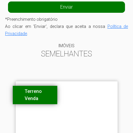
*
Preenchimento obrigatório
Ao clicar em 'Enviar', declara que aceita a nossa
Política de
Privacidade
.
IMÓVEIS
SEMELHANTES
Terreno
Venda