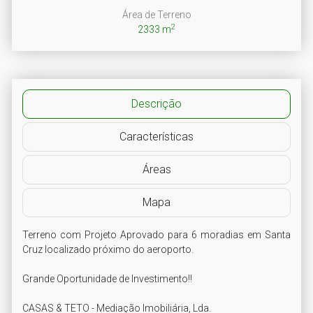
Área de Terreno
2
2333 m
Descrição
Características
Áreas
Mapa
Terreno com Projeto Aprovado para 6 moradias em Santa 
Cruz localizado próximo do aeroporto.

Grande Oportunidade de Investimento!!

CASAS & TETO - Mediação Imobiliária, Lda.
